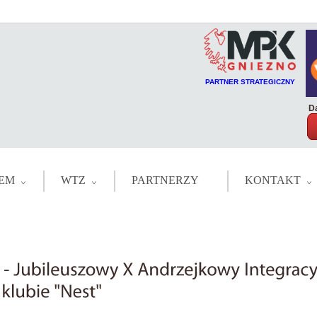
PARTNER STRATEGICZNY
Da
EM
WTZ
PARTNERZY
KONTAKT