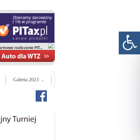
rmowe rozliczenie PIT...
Galeria 2023