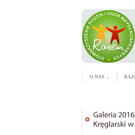
O NAS
RAZ