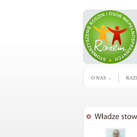
O NAS
RAZ