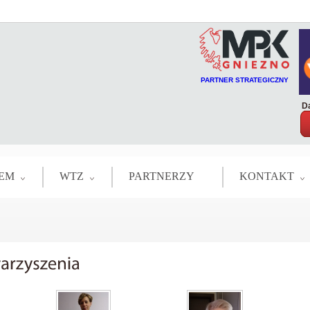
PARTNER STRATEGICZNY
Da
EM
WTZ
PARTNERZY
KONTAKT