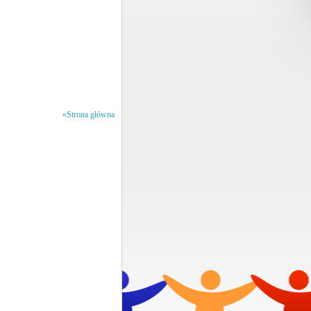
«Strona główna