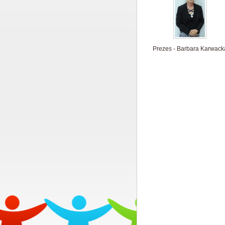
Prezes - Barbara Karwack