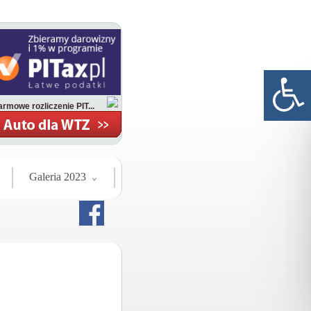
rmowe rozliczenie PIT...
Galeria 2023