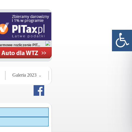
rmowe rozliczenie PIT...
Galeria 2023