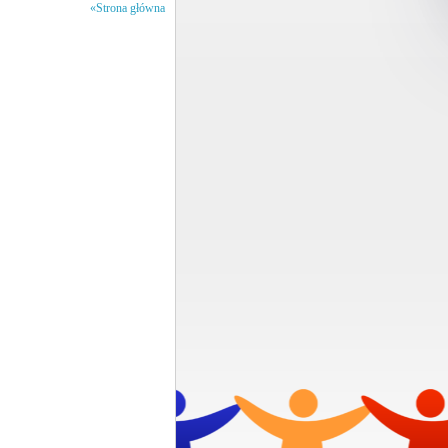
«Strona główna