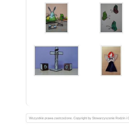
Wszystkie prawa zastrzeżone. Copyright by Stowarzyszenie Rodzin 