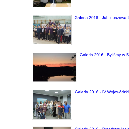
Galeria 2016 - Jubileuszowa
Galeria 2016 - Byliśmy w S
Galeria 2016 - IV Wojewódzki