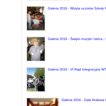
Galeria 2016 - Wizyta uczniów Szkoły
Galeria 2016 - Święto muzyki i tańca -
Galeria 2016 - VI Rajd Integracyjny W
Galeria 2016 - Gala finałowa