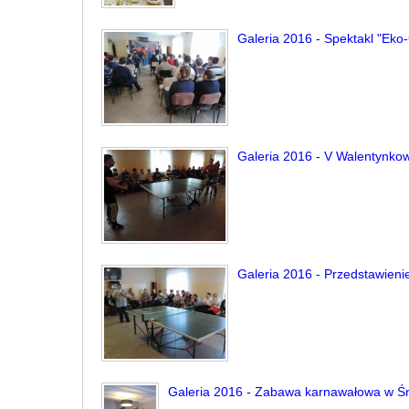
Galeria 2016 - Spektakl "Eko-
Galeria 2016 - V Walentynkow
Galeria 2016 - Przedstawieni
Galeria 2016 - Zabawa karnawałowa w Śr