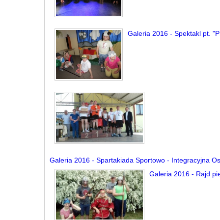
Galeria 2016 - Spektakl pt. "P
Galeria 2016 - Spartakiada Sportowo - Integracyjna 
Galeria 2016 - Rajd pi