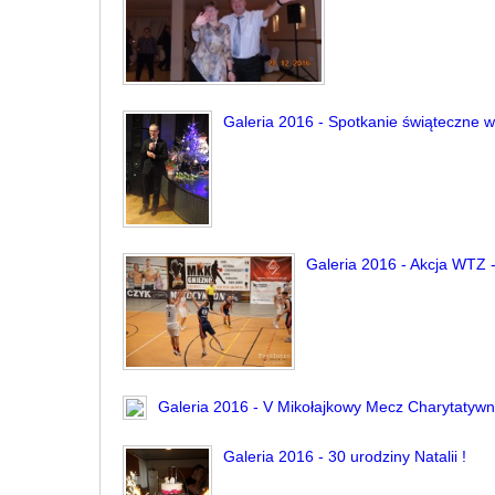
Galeria 2016 - Spotkanie świąteczne 
Galeria 2016 - Akcja WTZ -
Galeria 2016 - V Mikołajkowy Mecz Charytatyw
Galeria 2016 - 30 urodziny Natalii !