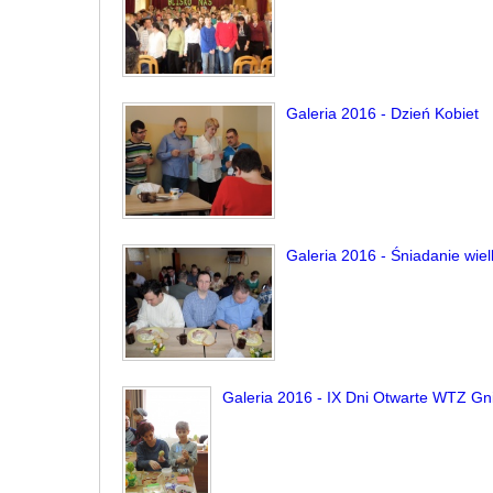
Galeria 2016 - Dzień Kobiet
Galeria 2016 - Śniadanie wie
Galeria 2016 - IX Dni Otwarte WTZ Gn