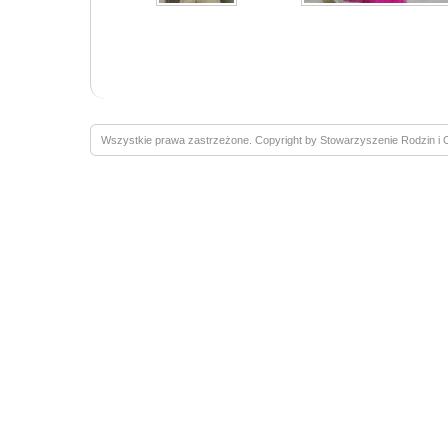
Wszystkie prawa zastrzeżone. Copyright by Stowarzyszenie Rodzin 