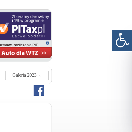
rmowe rozliczenie PIT...
Galeria 2023