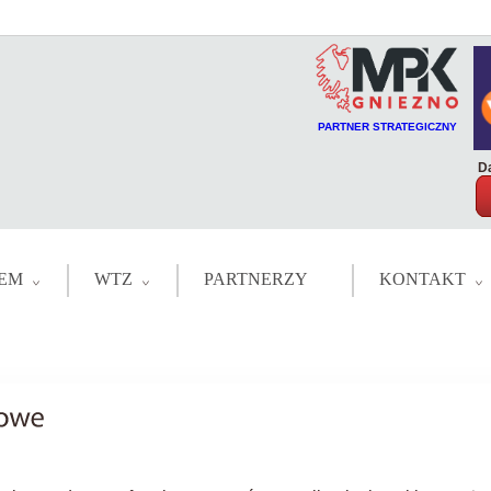
PARTNER STRATEGICZNY
Da
EM
WTZ
PARTNERZY
KONTAKT