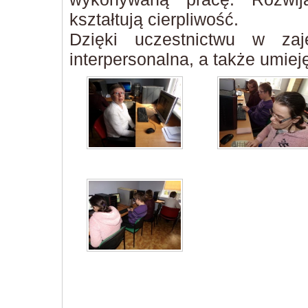
kształtują cierpliwość.
Dzięki uczestnictwu w zaj
interpersonalna, a także umiej