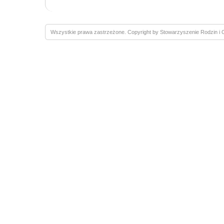
Wszystkie prawa zastrzeżone. Copyright by Stowarzyszenie Rodzin 