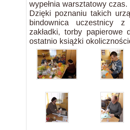
wypełnia warsztatowy czas.
Dzięki poznaniu takich urz
bindownica uczestnicy z 
zakładki, torby papierowe
ostatnio książki okolicznośc