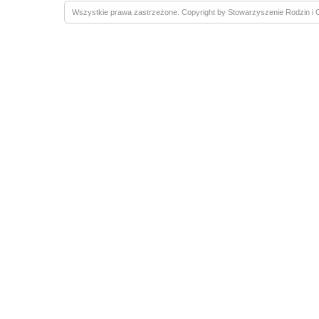
Wszystkie prawa zastrzeżone. Copyright by Stowarzyszenie Rodzin 