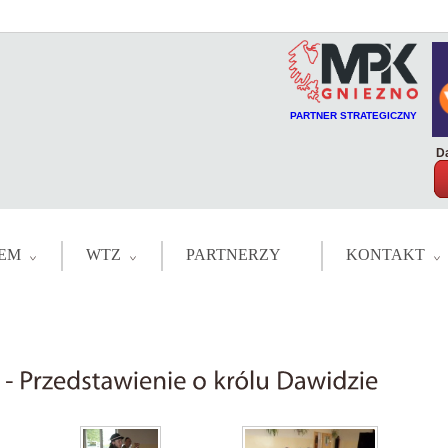
PARTNER STRATEGICZNY
Da
EM
WTZ
PARTNERZY
KONTAKT