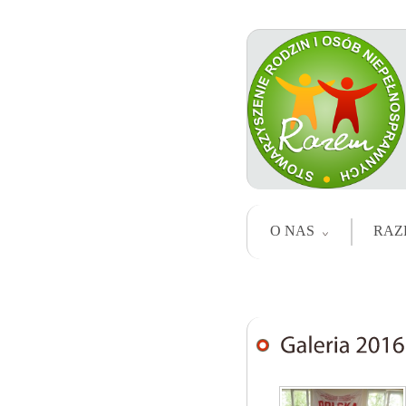
O NAS
RAZ