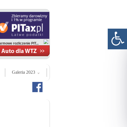
rmowe rozliczenie PIT...
Galeria 2023